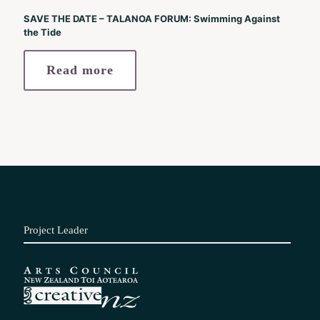
SAVE THE DATE – TALANOA FORUM: Swimming Against
the Tide
Read more
Project Leader