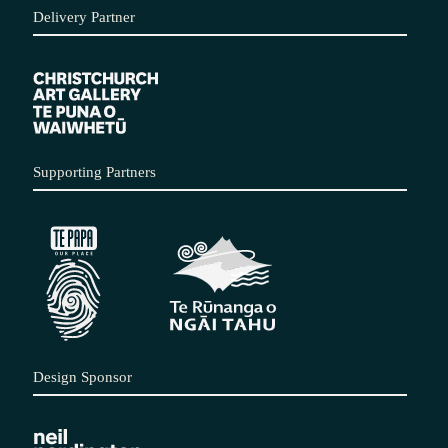
Delivery Partner
Supporting Partners
Design Sponsor