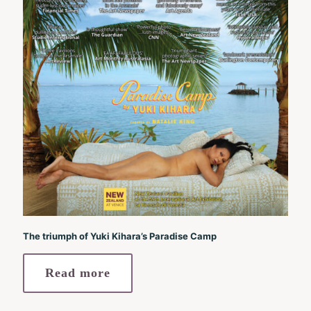
The triumph of Yuki Kihara’s Paradise Camp
Read more