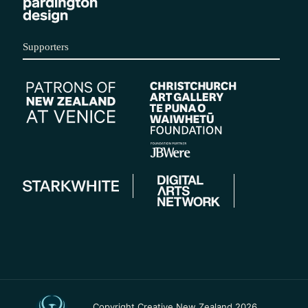
Supporters
Copyright Creative New Zealand 2026